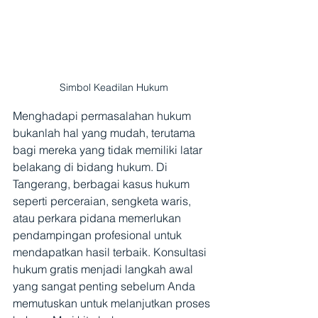
Simbol Keadilan Hukum
Menghadapi permasalahan hukum 
bukanlah hal yang mudah, terutama 
bagi mereka yang tidak memiliki latar 
belakang di bidang hukum. Di 
Tangerang, berbagai kasus hukum 
seperti perceraian, sengketa waris, 
atau perkara pidana memerlukan 
pendampingan profesional untuk 
mendapatkan hasil terbaik. Konsultasi 
hukum gratis menjadi langkah awal 
yang sangat penting sebelum Anda 
memutuskan untuk melanjutkan proses 