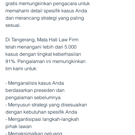
gratis memungkinkan pengacara untuk 
memahami detail spesifik kasus Anda 
dan merancang strategi yang paling 
sesuai.
Di Tangerang, Mata Hati Law Firm 
telah menangani lebih dari 5.000 
kasus dengan tingkat keberhasilan 
91%. Pengalaman ini memungkinkan 
tim kami untuk:
- Menganalisis kasus Anda 
berdasarkan preseden dan 
pengalaman sebelumnya
- Menyusun strategi yang disesuaikan 
dengan kebutuhan spesifik Anda
- Mengantisipasi langkah-langkah 
pihak lawan
- Memaksimalkan peluang 