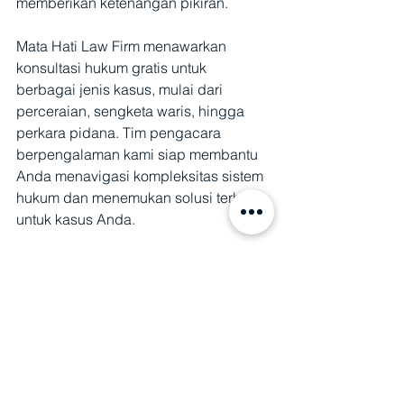
memberikan ketenangan pikiran.
Mata Hati Law Firm menawarkan 
konsultasi hukum gratis untuk 
berbagai jenis kasus, mulai dari 
perceraian, sengketa waris, hingga 
perkara pidana. Tim pengacara 
berpengalaman kami siap membantu 
Anda menavigasi kompleksitas sistem 
hukum dan menemukan solusi terbaik 
untuk kasus Anda.
Jangan biarkan masalah hukum Anda 
berlarut-larut tanpa kejelasan. Ambil 
langkah pertama dengan 
memanfaatkan konsultasi hukum gratis 
kami. Hubungi kami sekarang melalui 
halaman 
Hubungi Kami
 atau telepon 
langsung ke nomor yang tertera di 