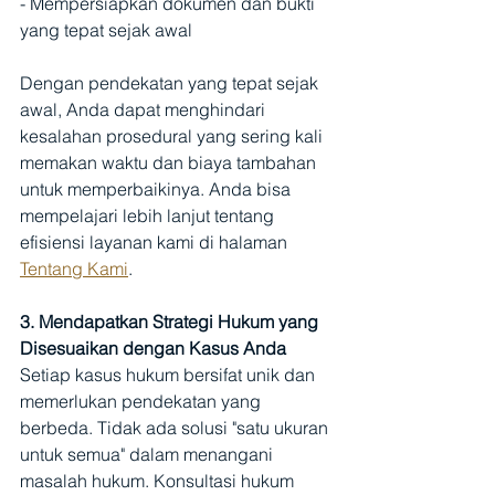
- Mempersiapkan dokumen dan bukti 
yang tepat sejak awal
Dengan pendekatan yang tepat sejak 
awal, Anda dapat menghindari 
kesalahan prosedural yang sering kali 
memakan waktu dan biaya tambahan 
untuk memperbaikinya. Anda bisa 
mempelajari lebih lanjut tentang 
efisiensi layanan kami di halaman 
Tentang Kami
.
3. Mendapatkan Strategi Hukum yang 
Disesuaikan dengan Kasus Anda
Setiap kasus hukum bersifat unik dan 
memerlukan pendekatan yang 
berbeda. Tidak ada solusi "satu ukuran 
untuk semua" dalam menangani 
masalah hukum. Konsultasi hukum 