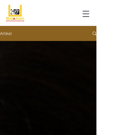
Artikel