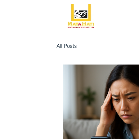
All Posts